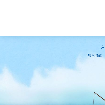
京
加入收藏