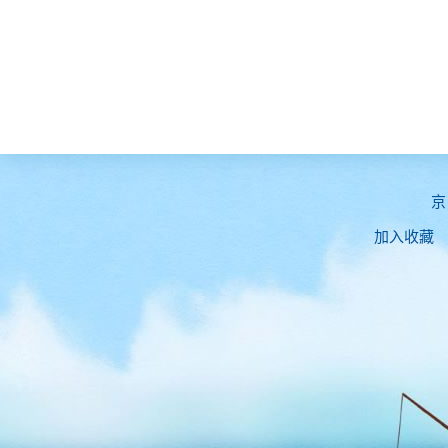
京
加入收藏