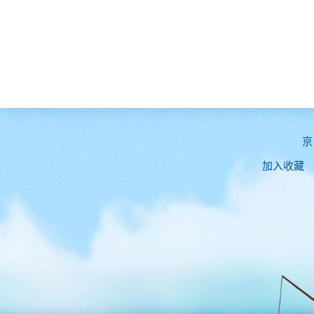
京
加入收藏