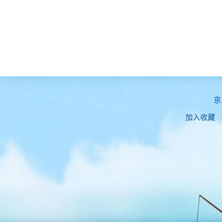
京
加入收藏