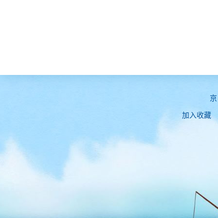
京
加入收藏