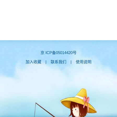
京 ICP备05014420号
加入收藏
|
联系我们
|
使用说明