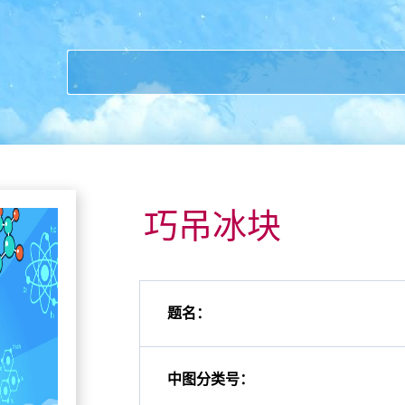
巧吊冰块
题名：
中图分类号：