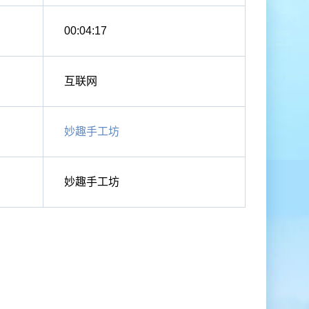
00:04:17
互联网
妙趣手工坊
妙趣手工坊