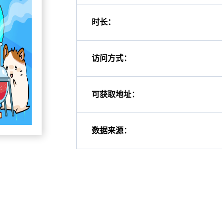
时长：
访问方式：
可获取地址：
数据来源：