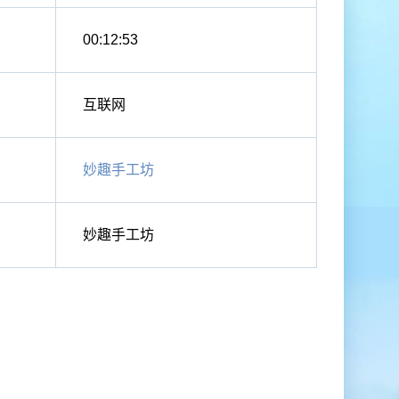
00:12:53
互联网
妙趣手工坊
妙趣手工坊