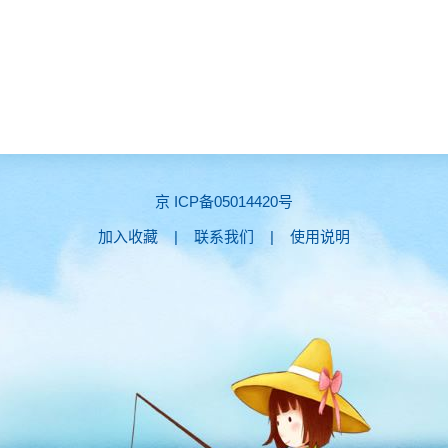
京 ICP备05014420号
加入收藏
|
联系我们
|
使用说明