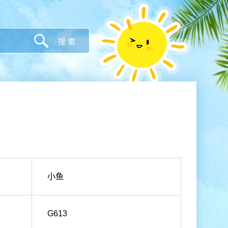
小鱼
G613